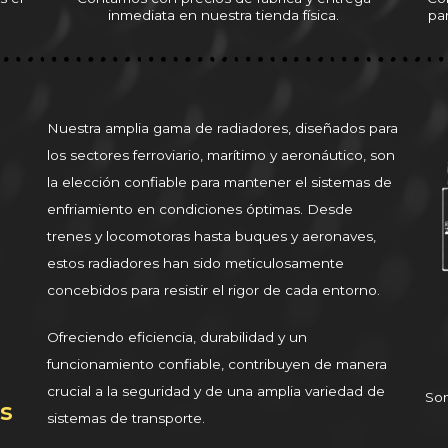
inmediata en nuestra tienda física.
pa
Nuestra amplia gama de radiadores, diseñados para
los sectores ferroviario, marítimo y aeronáutico, son
la elección confiable para mantener el sistemas de
enfriamiento en condiciones óptimas. Desde
trenes y locomotoras hasta buques y aeronaves,
estos radiadores han sido meticulosamente
concebidos para resistir el rigor de cada entorno.
Ofreciendo eficiencia, durabilidad y un
funcionamiento confiable, contribuyen de manera
,
crucial a la seguridad y de una amplia variedad de
Som
s
sistemas de transporte.