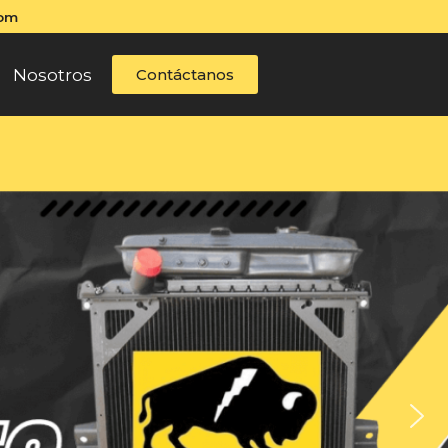
com
Nosotros
Contáctanos