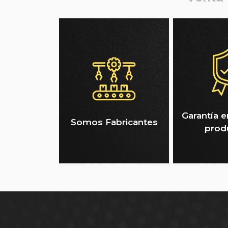
Garantía e
Somos Fabricantes
prod